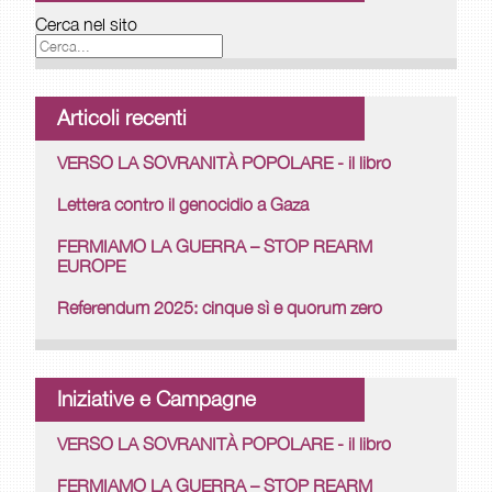
Cerca nel sito
Articoli recenti
VERSO LA SOVRANITÀ POPOLARE - il libro
Lettera contro il genocidio a Gaza
FERMIAMO LA GUERRA – STOP REARM
EUROPE
Referendum 2025: cinque sì e quorum zero
Iniziative e Campagne
VERSO LA SOVRANITÀ POPOLARE - il libro
FERMIAMO LA GUERRA – STOP REARM