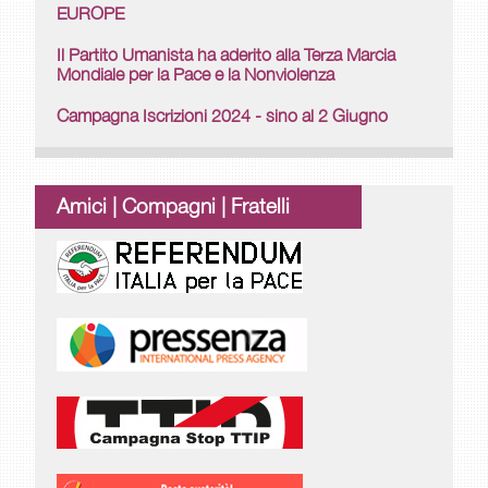
EUROPE
Il Partito Umanista ha aderito alla Terza Marcia
Mondiale per la Pace e la Nonviolenza
Campagna Iscrizioni 2024 - sino al 2 Giugno
Amici | Compagni | Fratelli