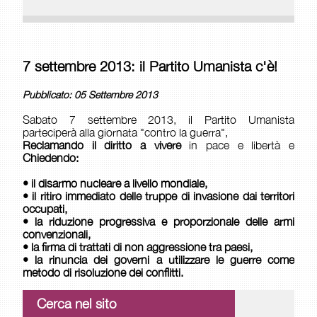
7 settembre 2013: il Partito Umanista c'è!
Pubblicato: 05 Settembre 2013
Sabato 7 settembre 2013, il Partito Umanista
parteciperà alla giornata "contro la guerra",
Reclamando il diritto a vivere
in pace e libertà e
Chiedendo:
• il disarmo nucleare a livello mondiale,
• il ritiro immediato delle truppe di invasione dai territori
occupati,
• la riduzione progressiva e proporzionale delle armi
convenzionali,
• la firma di trattati di non aggressione tra paesi,
• la rinuncia dei governi a utilizzare le guerre come
metodo di risoluzione dei conflitti.
Cerca nel sito